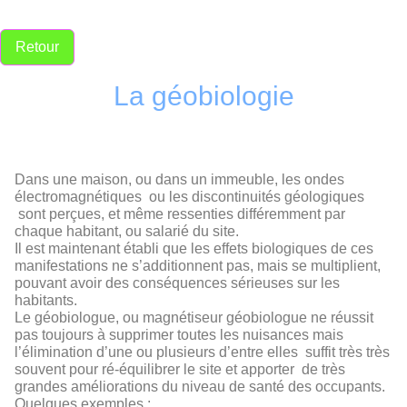
Retour
La géobiologie
Dans une maison, ou dans un immeuble, les ondes
électromagnétiques ou les discontinuités géologiques
sont perçues, et même ressenties différemment par
chaque habitant, ou salarié du site.
Il est maintenant établi que les effets biologiques de ces
manifestations ne s’additionnent pas, mais se multiplient,
pouvant avoir des conséquences sérieuses sur les
habitants.
Le géobiologue, ou magnétiseur géobiologue ne réussit
pas toujours à supprimer toutes les nuisances mais
l’élimination d’une ou plusieurs d’entre elles suffit très très
souvent pour ré-équilibrer le site et apporter de très
grandes améliorations du niveau de santé des occupants.
Quelques exemples :